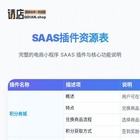
SAAS插件资源表
完整的电商小程序 SAAS 插件与核心功能说明
插件名称
描述项
说明
概述
用户可在
特点
兑换商品
积分商城
兑换商品流程
选择商品
积分获取方式
签到奖励