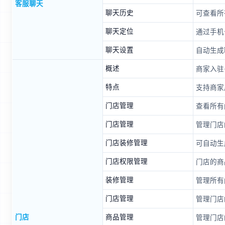
客服聊天
聊天历史
可查看所
聊天定位
通过手机
聊天设置
自动生成
概述
商家入驻
特点
支持商家
门店管理
查看所有
门店管理
管理门店
门店装修管理
可自动生
门店权限管理
门店的商
装修管理
管理所有
门店管理
管理门店
门店
商品管理
管理门店