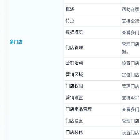
概述
帮助商家
特点
支持全渠
数据概览
查看多门
多门店
管理门店
门店管理
据。
营销活动
设置门店
营销区域
定位门店
门店权限
管理门店
营销设置
支持4种
门店商品管理
查看多门
门店设置
管理门店
门店装修
设置门店