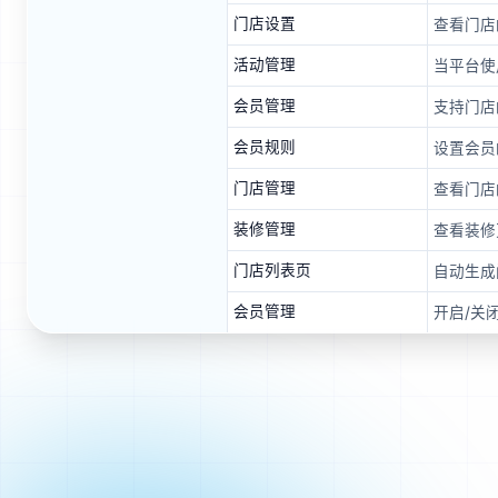
门店设置
查看门店
活动管理
当平台使
会员管理
支持门店
会员规则
设置会员
门店管理
查看门店
装修管理
查看装修
门店列表页
自动生成
会员管理
开启/关