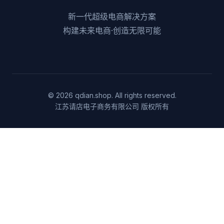
新一代超级电商解决方案
构建未来电商·创造无限可能
© 2026 qdian.shop. All rights reserved.
江苏请店电子商务有限公司 版权所有