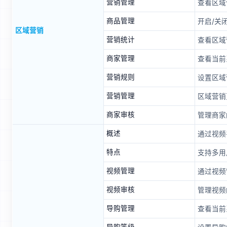
营销管理
查看区域
商品管理
开启/关
区域营销
营销统计
查看区域
商家管理
查看当前
营销规则
设置区域
营销管理
区域营销
商家审核
管理商家
概述
通过视频
特点
支持多用
视频管理
通过视频
视频审核
管理视频
导购管理
查看当前