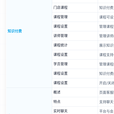
门店课程
知识付费
课程管理
课程可设
课程设置
管理课程
知识付费
讲师管理
管理讲师
课程统计
展示知识
课程设置
课程支持
学员管理
管理课程
课程设置
知识付费
课程设置
开启/关
概述
页面客服
特点
支持聊天
实时聊天
平台与会