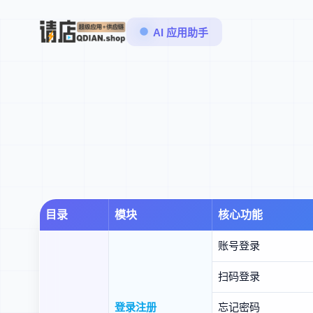
AI 应用助手
目录
模块
核心功能
账号登录
扫码登录
登录注册
忘记密码