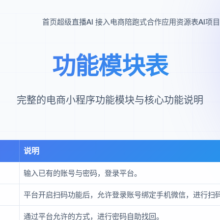
首页
超级直播
AI 接入电商
陪跑式合作
应用资源表
AI项
功能模块表
完整的电商小程序功能模块与核心功能说明
说明
输入已有的账号与密码，登录平台。
平台开启扫码功能后，允许登录账号绑定手机微信，进行扫
通过平台允许的方式，进行密码自助找回。