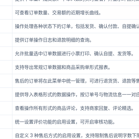
可查看订单数量、交易额的近期增长曲线。
操作处理各种状态下的订单，包括发货、确认付款、自提确
提供订单操作日志和退款明细的查询。
允许批量选中订单数据进行小票打印、确认自提、发货等。
支持导出常规订单数据和商品采购单形式报表。
售后的订单将在此菜单中统一管理，可进行退货货、退款等
提供导入表格形式的数据操作，按订单号与物流信息一一对
查看操作所有形式的商品评论，支持商家回复、评论精选。
统一设置评价功能的启用设置，可开启审核功能。
自定义 3 种售后方式的启用设置，支持限制售后说明字数下