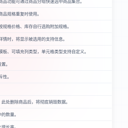
商品功能可通过商品分组快速选中商品集合。
商品规格重复时使用。
按规格价格、库存自行选购附加规格。
详情时，将显示被选用的支持信息。
模板、可填充列类型，单元格类型支持自定义。
设置。
斥性。
，此处删除商品后，将彻底销毁数据。
中的数量。
比增长率。