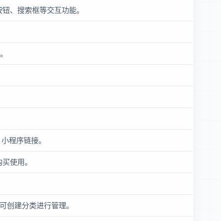
按钮、搜索框等交互功能。
容。
、小程序链接。
购买使用。
，可创建分类进行管理。