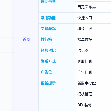
待办事项
自定义布局
常用功能
快捷入口
交易概况
增长曲线
首页
排行榜
榜单数据
经营占比
占比图
联系方式
客服信息
广告位
广告信息
更新提示
新版本提醒
模板管理
DIY 装修