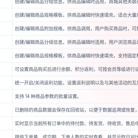
创建/编辑商品分组信息，供商品编辑时选用，商城其他关联
创建/编辑商品规格模板，供商品编辑时快速填充，适合大量
创建/编辑商品附加规格，供商品调用，用户购买商品时，可
创建/编辑商品分组信息，供商品编辑时选用，用户浏览商品
创建/编辑商品规格模板，供商品编辑时快速填充，支持固定
可设置商品购买后进行余额、积分返利，可按会员等级进行
统一开启/关闭返利功能，设置返利说明以及与其他活动的互
支持 14 种商品参数的批量设置。
已删除的商品数据会保存在回收站，以便于数据追溯或恢复
实时显示当前所有订单中的待付款、待发货、待收货、售后
提供下单量、成交额、下单人数的实时查看，并显示昨日对