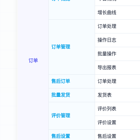
增长曲线
订单处理
操作日志
订单管理
批量操作
订单
导出报表
售后订单
订单处理
批量发货
发货表
评价列表
评价管理
评价设置
售后设置
售后设置