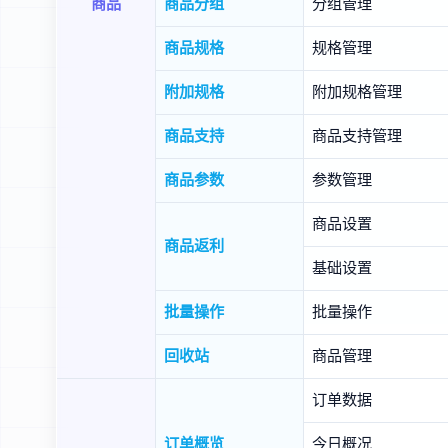
商品
商品分组
分组管理
商品规格
规格管理
附加规格
附加规格管理
商品支持
商品支持管理
商品参数
参数管理
商品设置
商品返利
基础设置
批量操作
批量操作
回收站
商品管理
订单数据
订单概览
今日概况