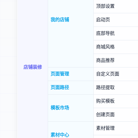
顶部设置
我的店铺
启动页
底部导航
商城风格
商品推荐
店铺装修
页面管理
自定义页面
页面路径
路径提取
购买模板
模板市场
创建页面
素材管理
素材中心