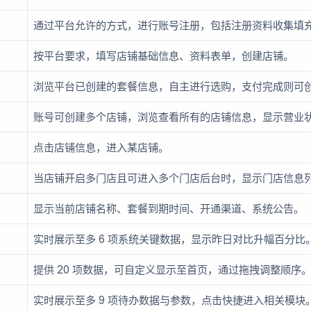
通过平台允许的方式，进行账号注册，包括注册资料收集填
按平台要求，填写店铺基础信息、资料表单，创建店铺。
浏览平台已创建的套餐信息，自主进行选购，支付完成则可
账号可创建多个店铺，浏览查看所有的店铺信息，显示营业
点击店铺信息，进入某店铺。
当店铺开启多门店且可进入多个门店后台时，显示门店信息
显示当前店铺名称、套餐到期时间、开通渠道、系统公告。
实时展示至多 6 项系统关键数据，显示昨日对比升幅百分比
提供 20 项数据，可自定义显示至首页，通过拖拽调整顺序
实时展示至多 9 项待办数据与参数，点击快捷进入相关模块