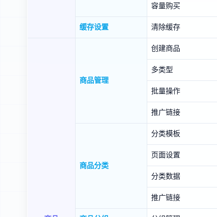
容量购买
缓存设置
清除缓存
创建商品
多类型
商品管理
批量操作
推广链接
分类模板
页面设置
商品分类
分类数据
推广链接