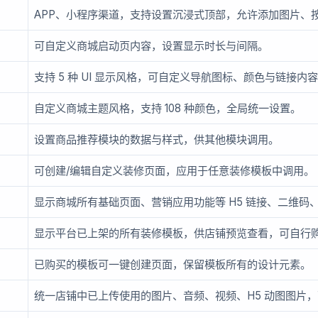
APP、小程序渠道，支持设置沉浸式顶部，允许添加图片、
可自定义商城启动页内容，设置显示时长与间隔。
支持 5 种 UI 显示风格，可自定义导航图标、颜色与链接内
自定义商城主题风格，支持 108 种颜色，全局统一设置。
设置商品推荐模块的数据与样式，供其他模块调用。
可创建/编辑自定义装修页面，应用于任意装修模板中调用。
显示商城所有基础页面、营销应用功能等 H5 链接、二维码
显示平台已上架的所有装修模板，供店铺预览查看，可自行
已购买的模板可一键创建页面，保留模板所有的设计元素。
统一店铺中已上传使用的图片、音频、视频、H5 动图图片