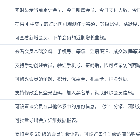
实时显示当前累计会员、今日新增会员、今日支付人数、今
提供 4 种类型的占比图可观测注册渠道、等级比例、活跃度
可查看新增会员、下单会员的近期增长曲线。
查看会员基础资料、手机号、等级、注册渠道、成交数据等
支持手动创建会员，验证手机号、密码后，即可登录访问商
可修改会员的余额、积分、优惠券、礼品卡、押金数据。
支持修改会员登录密码，加入黑名单，彻底删除会员信息。
可设置该会员在其他体系中的身份信息。（如：分销、团队
可批量导出会员详细数据报表。
支持至多 20 级的会员等级体系，可设置每个等级的商品购