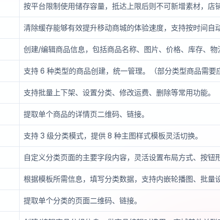
按平台限制使用储存容量，抵达上限后则不可新增素材，店
清除缓存能够有效提升移动商城的体验速度，支持按时间自
创建/编辑商品信息，包括商品名称、图片、价格、库存、物
支持 6 种类型的商品创建，统一管理。（部分类型商品需要
支持批量上下架、设置分类、修改运费、删除等常用功能。
提取单个商品的详情页二维码、链接。
支持 3 级分类模式，提供 8 种主图样式模板灵活切换。
自定义分类页面的主要字段内容，灵活设置布局方式、按钮
根据模板所需信息，填写分类数据，支持内嵌轮播图、批量
提取单个分类的页面二维码、链接。