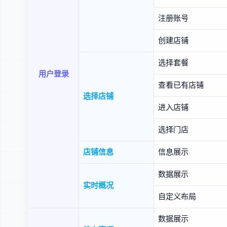
注册账号
创建店铺
选择套餐
用户登录
查看已有店铺
选择店铺
进入店铺
选择门店
店铺信息
信息展示
数据展示
实时概况
自定义布局
数据展示