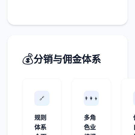
💰
分销与佣金体系
🔗
👨‍👩‍👦
规则
多角
体系
色业