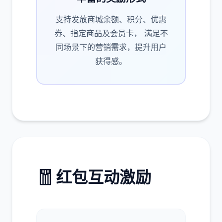
支持发放商城余额、积分、优惠
券、指定商品及会员卡， 满足不
同场景下的营销需求，提升用户
获得感。
🧧
红包互动激励