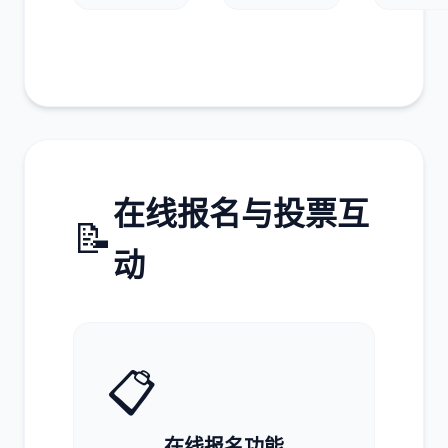
在线报名与投票互
📝
动
📋
在线报名功能