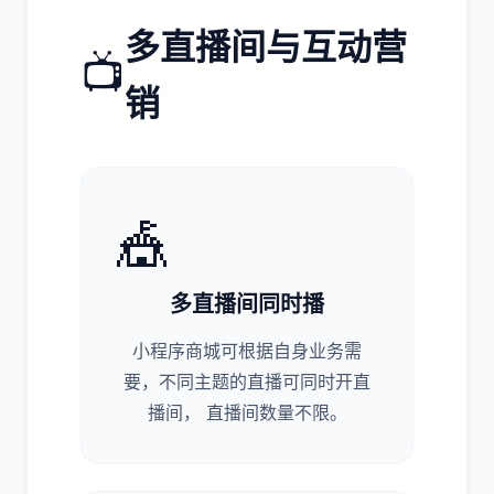
多直播间与互动营
📺
销
🎪
多直播间同时播
小程序商城可根据自身业务需
要，不同主题的直播可同时开直
播间， 直播间数量不限。