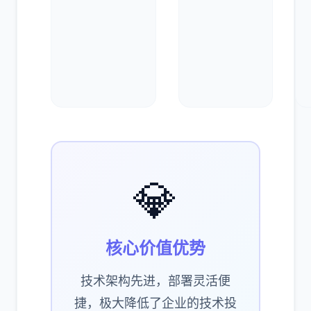
💎
核心价值优势
技术架构先进，部署灵活便
捷，极大降低了企业的技术投