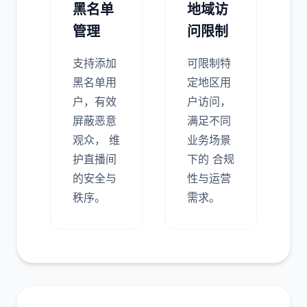
黑名单
地域访
管理
问限制
支持添加
可限制特
黑名单用
定地区用
户，有效
户访问，
屏蔽恶意
满足不同
观众， 维
业务场景
护直播间
下的 合规
的安全与
性与运营
秩序。
需求。