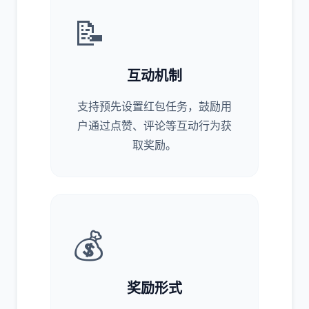
📝
互动机制
支持预先设置红包任务，鼓励用
户通过点赞、评论等互动行为获
取奖励。
💰
奖励形式