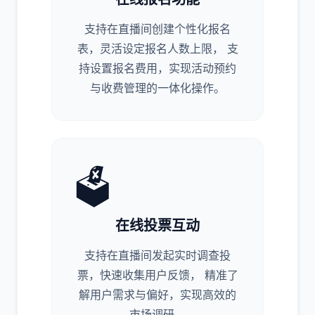
支持在直播间创建个性化报名
表，灵活设定报名人数上限， 支
持设置报名费用，实现活动预约
与收费管理的一体化操作。
🗳️
在线投票互动
支持在直播间发起实时调查投
票，快速收集用户反馈， 精准了
解用户需求与偏好，实现高效的
市场调研。