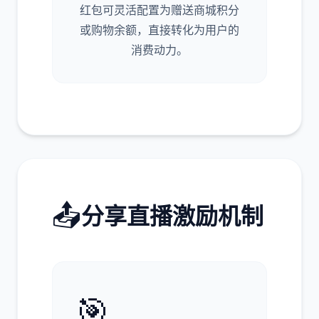
红包可灵活配置为赠送商城积分
或购物余额，直接转化为用户的
消费动力。
📤
分享直播激励机制
🎯