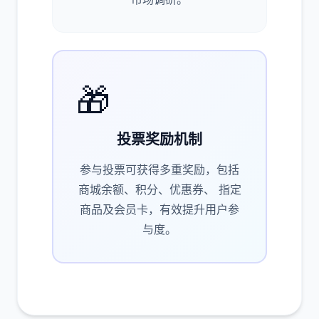
🎁
投票奖励机制
参与投票可获得多重奖励，包括
商城余额、积分、优惠券、 指定
商品及会员卡，有效提升用户参
与度。