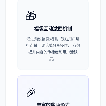
🎁
福袋互动激励机制
通过预设福袋规则，鼓励用户进
行点赞、评论或分享操作， 有效
提升内容的传播度和用户活跃
度。
🎉
丰富的奖励形式