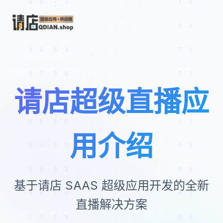
请店超级直播应
用介绍
基于请店 SAAS 超级应用开发的全新
直播解决方案