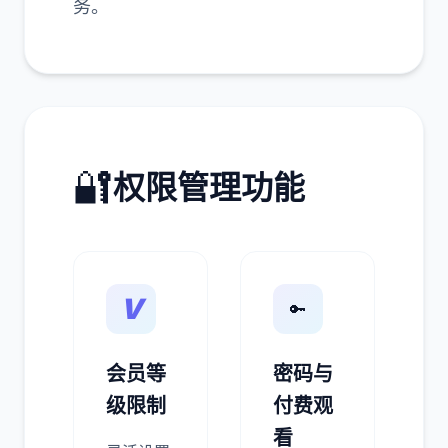
务。
🔐
权限管理功能
V
🔑
会员等
密码与
级限制
付费观
看