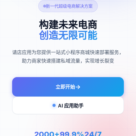
新一代超级电商解决方案
构建未来电商
创造无限可能
请店应用为您提供一站式小程序商城快速部署服务，
助力商家快速搭建私域流量，实现增长裂变
→
立即开始
AI 应用助手
2000+
99.9%
24/7