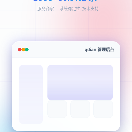
服务商家
系统稳定性
技术支持
qdian 管理后台